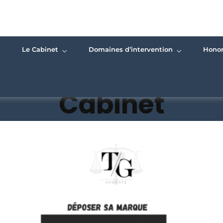
Le Cabinet
Domaines d’intervention
Honor
Cabinet