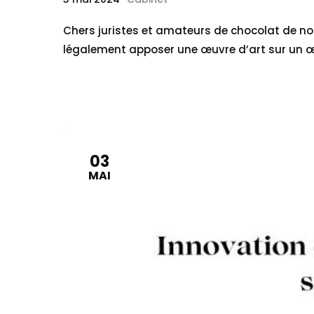
Chers juristes et amateurs de chocolat de n
légalement apposer une œuvre d’art sur un œu
03
MAI