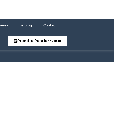
aires
Le blog
Contact
Prendre Rendez-vous