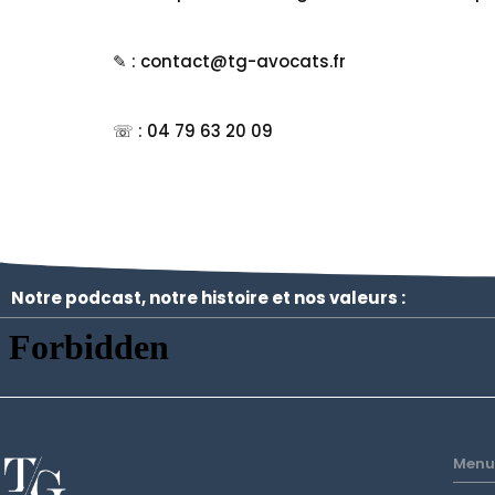
✎ : contact@tg-avocats.fr
☏ : 04 79 63 20 09
Notre podcast, notre histoire et nos valeurs :
Menu