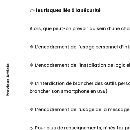
👉
les risques liés à la sécurité
Alors, que peut-on prévoir au sein d’une cha
🔷 L’encadrement de l’usage personnel d’inte
🔷 L’encadrement de l’installation de logiciel
Previous Article
🔷 L’interdiction de brancher des outils pers
brancher son smartphone en USB)
🔷 L’encadrement de l’usage de la messageri
ッ Pour plus de renseignements, n’hésitez p