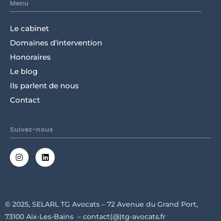
Menu
Le cabinet
Domaines d'intervention
Honoraires
Le blog
Ils parlent de nous
Contact
Suivez-nous
© 2025, SELARL
TG Avocats – 72 Avenue du Grand Port,
73100 Aix-Les-Bains –
contact(@)tg-avocats.fr