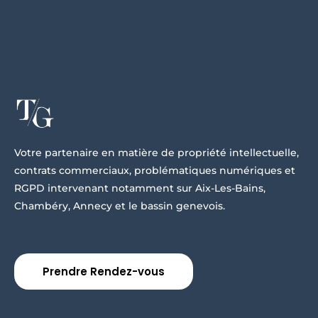
Votre partenaire en matière de propriété intellectuelle,
contrats commerciaux, problématiques numériques et
RGPD intervenant notamment sur Aix-Les-Bains,
Chambéry, Annecy et le bassin genevois.
Prendre Rendez-vous